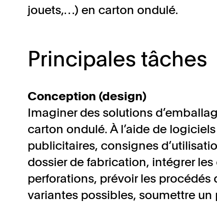
jouets,…) en carton ondulé.
Principales tâches
Conception (design)
Imaginer des solutions d’emballage
carton ondulé. À l’aide de logicie
publicitaires, consignes d’utilisati
dossier de fabrication, intégrer les
perforations, prévoir les procédés
variantes possibles, soumettre un 