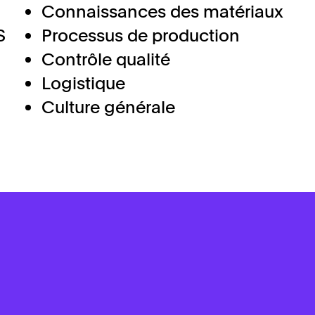
Connaissances des matériaux
S
Processus de production
Contrôle qualité
Logistique
Culture générale