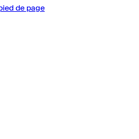
pied de page