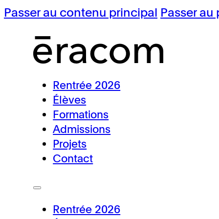
Passer au contenu principal
Passer au 
Rentrée 2026
Élèves
Formations
Admissions
Projets
Contact
Rentrée 2026