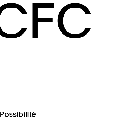
 CFC
Possibilité