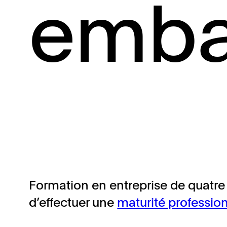
emba
Formation en entreprise de quatre
d’effectuer une
maturité profession