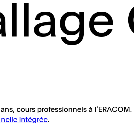
llage
 ans, cours professionnels à l’ERACOM. 
nelle intégrée
.