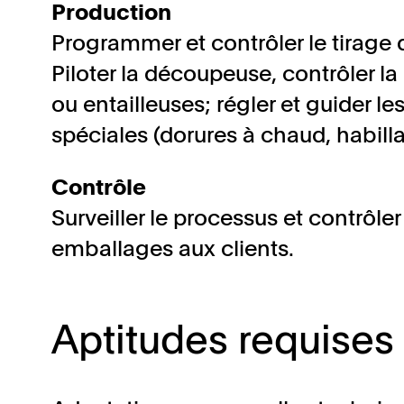
Production
Programmer et contrôler le tirage
Piloter la découpeuse, contrôler la
ou entailleuses; régler et guider le
spéciales (dorures à chaud, habillag
Contrôle
Surveiller le processus et contrôler 
emballages aux clients.
Aptitudes requises