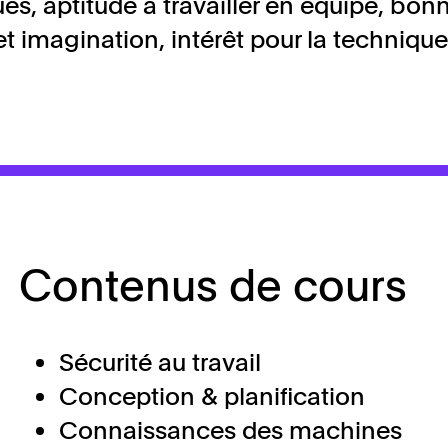
s, aptitude à travailler en équipe, bon
et imagination, intérêt pour la technique
Contenus de cours
Sécurité au travail
Conception & planification
Connaissances des machines