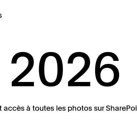
s
 2026
t accès à toutes les photos sur SharePoin