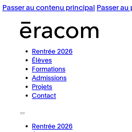
Passer au contenu principal
Passer au 
Rentrée 2026
Élèves
Formations
Admissions
Projets
Contact
Rentrée 2026