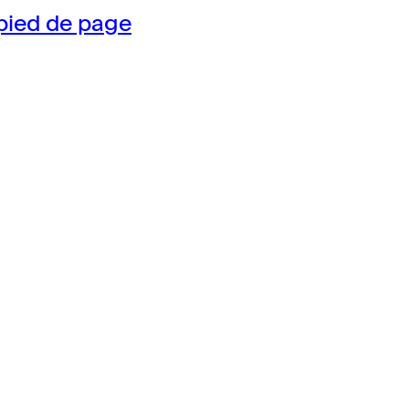
pied de page