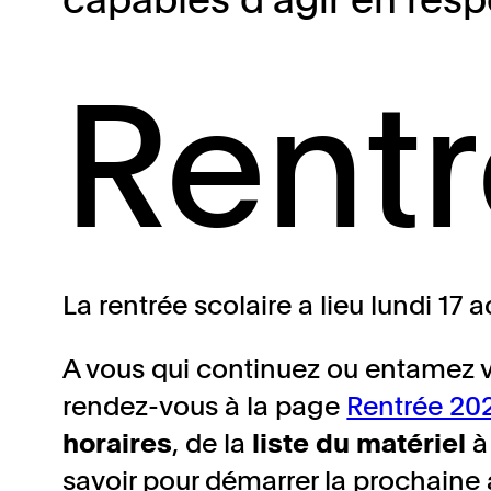
Rent
La rentrée scolaire a lieu lundi 17 
A vous qui continuez ou entamez v
rendez-vous à la page
Rentrée 20
horaires
, de la
liste du matériel
à 
savoir pour démarrer la prochaine 